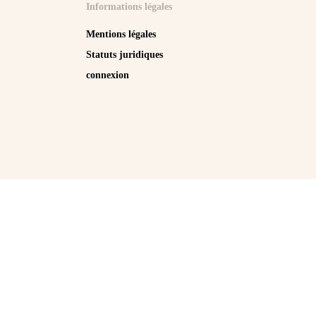
Informations légales
Mentions légales
Statuts juridiques
connexion