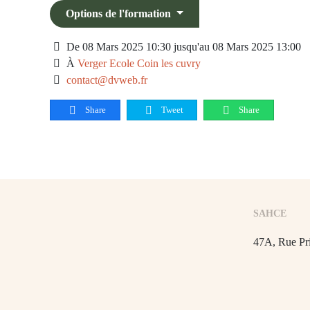
Options de l'formation
De 08 Mars 2025 10:30 jusqu'au 08 Mars 2025 13:00
À
Verger Ecole Coin les cuvry
contact@dvweb.fr
Share
Tweet
Share
SAHCE
47A, Rue Pr