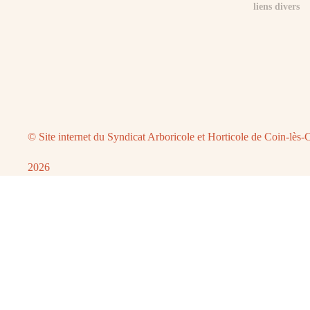
liens divers
© Site internet du
Syndicat Arboricole et Horticole de Coin-lès-
2026