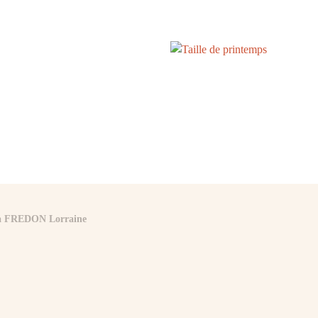
 la FREDON Lorraine