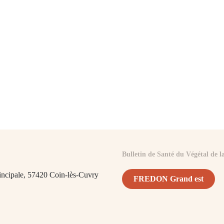
Bulletin de Santé du Végétal de
incipale,
57420 Coin-lès-Cuvry
FREDON Grand est